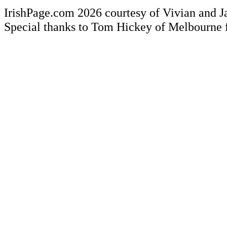
IrishPage.com 2026 courtesy of Vivian and J
Special thanks to Tom Hickey of Melbourne 